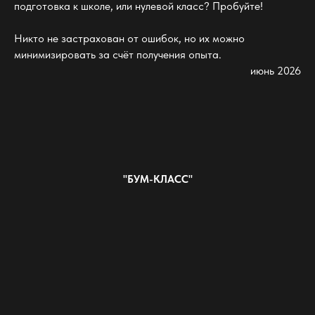
подготовка к школе, или нулевой класс? Пробуйте!
Никто не застрахован от ошибок, но их можно
минимизировать за счёт получения опыта.
июнь 2026
"БУМ-КЛАСС"