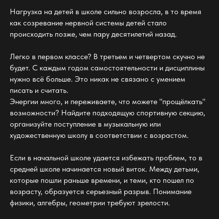
Нагрузка на детей в школе сильно возросла, в то время
как созревание нервной системы детей стало
происходить позже, чем пару десятилетий назад.
Легко в первом классе? В третьем и четвертом скучно не
будет. С каждым годом самостоятельности и дисциплины
нужно всё больше. Это никак не связано с умением
писать и считать.
Энергии много, и переживаете, что можете "прощёлкать"
возможности? Найдите подходящую спортивную секцию,
организуйте поступление в музыкальную или
художественную школу в соответствии с возрастом.
Если в начальной школе удается избежать проблем, то в
средней школе начинается новый виток. Между детьми,
которые пошли раньше времени, и теми, кто пошел по
возрасту, образуется серьезный разрыв. Понимание
физики, алгебры, геометрии требуют зрелости.