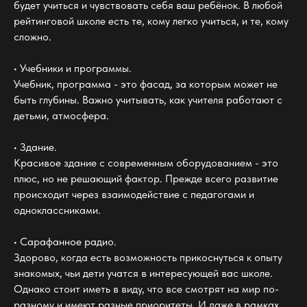
будет учиться и чувствовать себя ваш ребёнок. В любой
рейтинговой школе есть те, кому легко учиться, и те, кому
сложно.
• Учебники и программы.
Учебник, программа - это фасад, за которым может не
быть глубины. Важно учитывать, как учителя работают с
детьми, атмосфера.
• Здание.
Красивое здание с современным оборудованием - это
плюс, но не решающий фактор. Прежде всего развитие
происходит через взаимодействие с педагогами и
одноклассниками.
• Сарафанное радио.
Здорово, когда есть возможность прикоснуться к опыту
знакомых, чьи дети учатся в интересующей вас школе.
Однако стоит иметь в виду, что все смотрят на мир по-
разному и имеют разные приоритеты. И даже в рамках