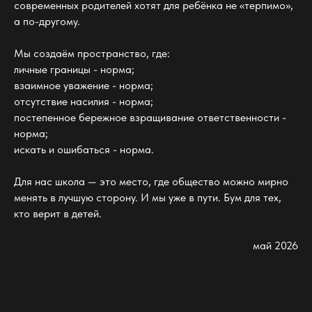
современных родителей хотят для ребёнка не «терпимо»,
а по-другому.
Мы создаём пространство, где:
личные границы - норма;
взаимное уважение - норма;
отсутствие насилия - норма;
постепенное бережное взращивание ответственности -
норма;
искать и ошибаться - норма.
Для нас школа — это место, где общество можно мирно
менять в лучшую сторону. И мы уже в пути. Бум для тех,
кто верит в детей.
май 2026