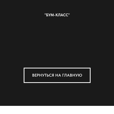
"БУМ-КЛАСС"
ВЕРНУТЬСЯ НА ГЛАВНУЮ