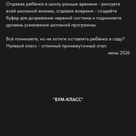
Отдавая ребёнка в школу раньше времени - рискуете
всей школьной жизнью, отдавая вовремя - создаёте
буфер для дозревания нервной системы и поднимаете
уровень усваивания школьной программы.
Всё понимаете, но не хотите оставлять ребёнка в саду?
Нулевой класс - отличный промежуточный этап.
июнь 2026
"БУМ-КЛАСС"