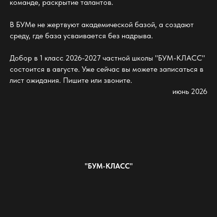
команде, раскрытие талантов.
В БУМе не жертвуют академической базой, а создают
среду, где база усваивается без надрыва.
Добор в 1 класс 2026-2027 частной школы "БУМ-КЛАСС"
состоится в августе. Уже сейчас вы можете записаться в
лист ожидания. Пишите или звоните.
июнь 2026
"БУМ-КЛАСС"