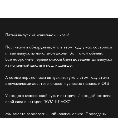
Пятый выпуск из начальной школы!
Посчитали и обнаружили, что в этом году у нас состоялся
пятый выпуск из начальной школы. Вот такой юбилей.
Все набранные первые классы были доведены до выпуска
из начальной школы и пошли дальше.
А самые первые наши выпускники уже в этом году стали
выпускниками девятого класса и успешно написали ОГЭ!
У каждого класса свой путь и история. И каждый оставил
свой след в истории "БУМ-КЛАСС".
Мы вместе взрослели и набирались опыта. Проведены