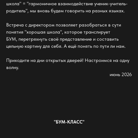
школа" = "гармоничное взаимодействие ученик-учитель-
родитель", мы вновь будем говорить на разных языках.
Встреча с директором позволяет разобраться в сути
понятия "хорошая школа", которое транслирует
БУМ, перетряхнуть своё представление и составить
цельную картину для себя. А ещё понять по пути ли нам.
Приходите на дни открытых дверей! Настроимся на одну
волну.
июнь 2026
"БУМ-КЛАСС"