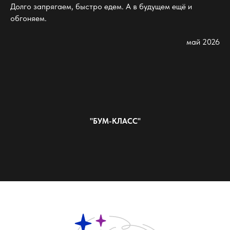
Долго запрягаем, быстро едем. А в будущем ещё и
обгоняем.
май 2026
"БУМ-КЛАСС"