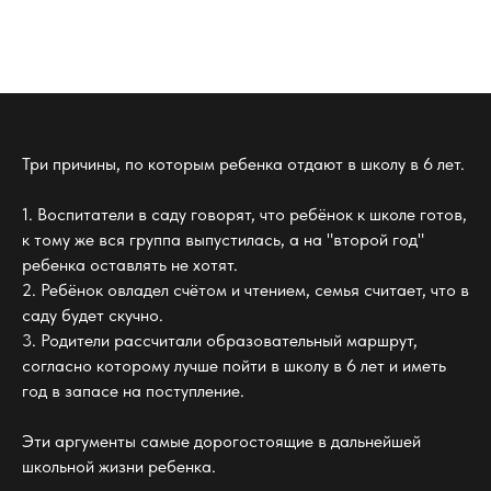
Три причины, по которым ребенка отдают в школу в 6 лет.
1. Воспитатели в саду говорят, что ребёнок к школе готов,
к тому же вся группа выпустилась, а на "второй год"
ребенка оставлять не хотят.
2. Ребёнок овладел счётом и чтением, семья считает, что в
саду будет скучно.
3. Родители рассчитали образовательный маршрут,
согласно которому лучше пойти в школу в 6 лет и иметь
год в запасе на поступление.
Эти аргументы самые дорогостоящие в дальнейшей
школьной жизни ребенка.