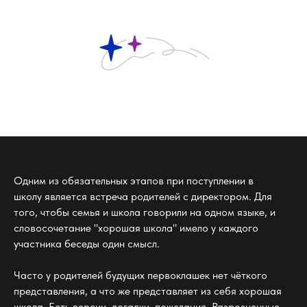
Одним из обязательных этапов при поступлении в
школу является встреча родителей с директором. Для
того, чтобы семья и школа говорили на одном языке, и
словосочетание "хорошая школа" имело у каждого
участника беседы один смысл.
Часто у родителей будущих первоклашек нет чёткого
представления, а что же представляет из себя хорошая
школа. Есть версии, догадки, пожелания. Разрозненные