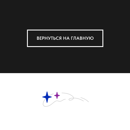
ВЕРНУТЬСЯ НА ГЛАВНУЮ