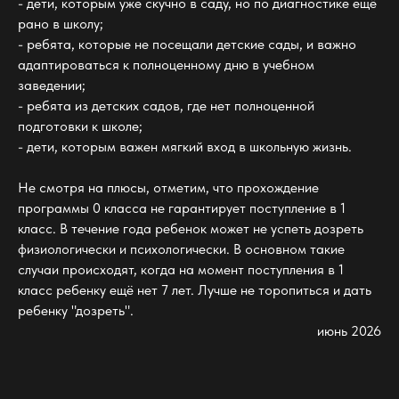
- дети, которым уже скучно в саду, но по диагностике ещё
рано в школу;
- ребята, которые не посещали детские сады, и важно
адаптироваться к полноценному дню в учебном
заведении;
- ребята из детских садов, где нет полноценной
подготовки к школе;
- дети, которым важен мягкий вход в школьную жизнь.
Не смотря на плюсы, отметим, что прохождение
программы 0 класса не гарантирует поступление в 1
класс. В течение года ребенок может не успеть дозреть
физиологически и психологически. В основном такие
случаи происходят, когда на момент поступления в 1
класс ребенку ещё нет 7 лет. Лучше не торопиться и дать
ребенку "дозреть".
июнь 2026