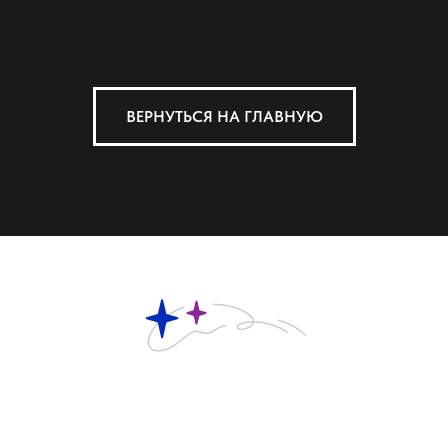
ВЕРНУТЬСЯ НА ГЛАВНУЮ