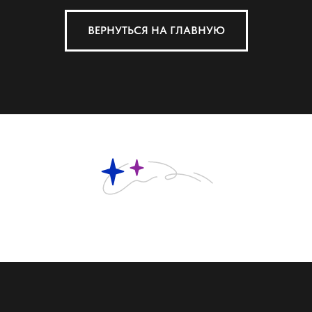
ВЕРНУТЬСЯ НА ГЛАВНУЮ