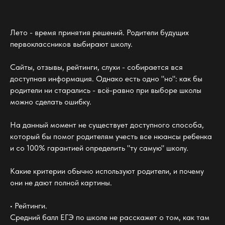
Лето - время принятия решений. Родители будущих
первоклассников выбирают школу.
Сайты, отзывы, рейтинги, слухи - собирается вся
доступная информация. Однако есть одно "но": как бы
родители ни старались - всё-равно при выборе школы
можно сделать ошибку.
На данный момент не существует доступного способа,
который бы помог родителям учесть все нюансы ребенка
и со 100% гарантией определить "ту самую" школу.
Какие критерии обычно используют родители, и почему
они не дают полной картины.
• Рейтинги.
Средний балл ЕГЭ по школе не расскажет о том, как там