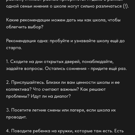
одной семьи мнения о школе могут сильно различаться (!).
Какие рекомендации можем дать мы как школа, чтобы
облегчить выбор?
Рекомендация одна: пробуйте и узнавайте школу ещё до
старта.
1. Сходите на дни открытых дверей, понаблюдайте,
задайте вопросы. Остались сомнения - придите ещё раз.
2. Прислушайтесь. Близки ли вам ценности школы и ее
коллектива? Что считают важным? Как решают
проблемы? Идут ли на диалог?
3. Посетите летние смены или лагеря, если школа их
проводит.
4. Поводите ребенка на кружки, которые там есть. Есть