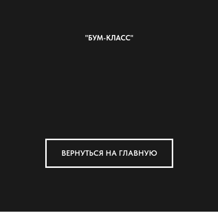
"БУМ-КЛАСС"
ВЕРНУТЬСЯ НА ГЛАВНУЮ