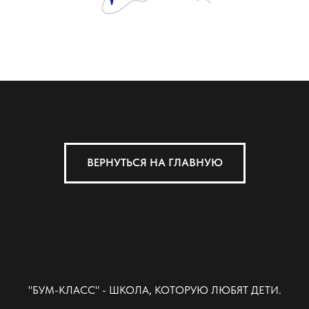
ВЕРНУТЬСЯ НА ГЛАВНУЮ
"БУМ-КЛАСС" - ШКОЛА, КОТОРУЮ ЛЮБЯТ ДЕТИ.