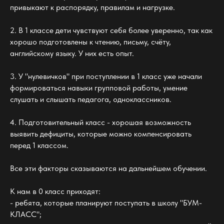
привыкают к распорядку, правилам и нагрузке.
2. В 1 классе дети чувствуют себя более уверенно, так как
хорошо подготовлены к чтению, письму, счёту,
английскому языку. У них есть опыт.
3. У "нулевичков" при поступлении в 1 класс уже начали
формироваться навыки групповой работы, умение
слушать и слышать педагога, одноклассников.
4. Подготовительный класс - хорошая возможность
выявить дефициты, которые можно компенсировать
перед 1 классом.
Все эти факторы сказываются на дальнейшем обучении.
К нам в 0 класс приходят:
- ребята, которые планируют поступать в школу "БУМ-
КЛАСС";