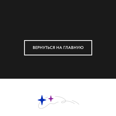
ВЕРНУТЬСЯ НА ГЛАВНУЮ