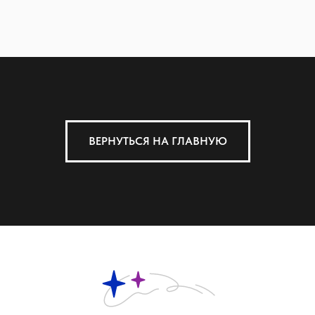
ВЕРНУТЬСЯ НА ГЛАВНУЮ