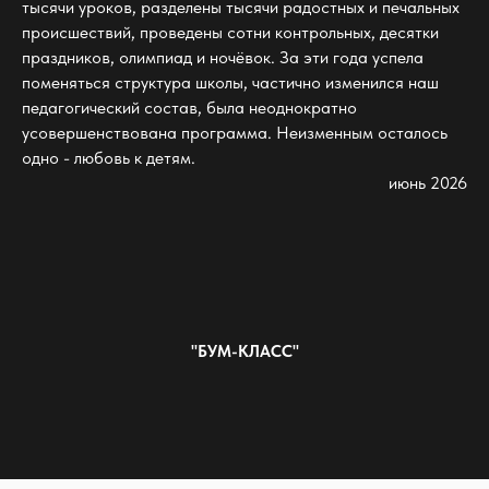
тысячи уроков, разделены тысячи радостных и печальных
происшествий, проведены сотни контрольных, десятки
праздников, олимпиад и ночёвок. За эти года успела
поменяться структура школы, частично изменился наш
педагогический состав, была неоднократно
усовершенствована программа. Неизменным осталось
одно - любовь к детям.
июнь 2026
"БУМ-КЛАСС"